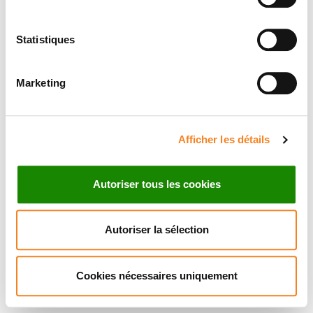
Statistiques
Marketing
Afficher les détails
Autoriser tous les cookies
Autoriser la sélection
Cookies nécessaires uniquement