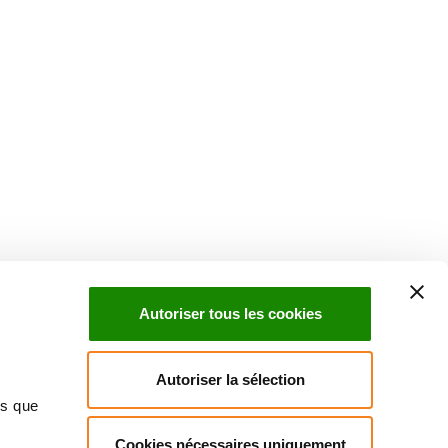
Autoriser tous les cookies
Autoriser la sélection
ns que
Cookies nécessaires uniquement