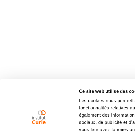
Ce site web utilise des co
Les cookies nous permetten
fonctionnalités relatives 
également des informations
sociaux, de publicité et d
vous leur avez fournies ou 