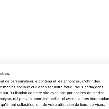
okies.
t de personnaliser le contenu et les annonces, d'offrir des
aux médias sociaux et d'analyser notre trafic. Nous partageons
 sur l'utilisation de notre site avec nos partenaires de médias
'analyse, qui peuvent combiner celles-ci avec d'autres informatio
qu'ils ont collectées lors de votre utilisation de leurs services.