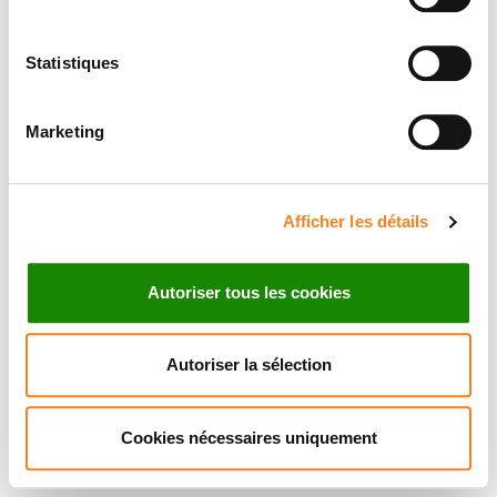
Statistiques
Marketing
Afficher les détails
Autoriser tous les cookies
Autoriser la sélection
Cookies nécessaires uniquement