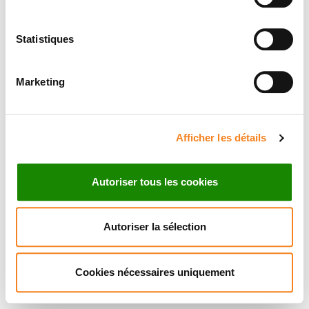
Statistiques
Marketing
Afficher les détails
Autoriser tous les cookies
Autoriser la sélection
Cookies nécessaires uniquement