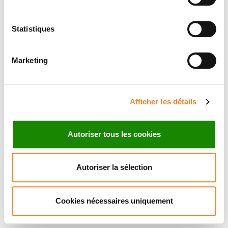
Statistiques
Marketing
Afficher les détails
Autoriser tous les cookies
Autoriser la sélection
Cookies nécessaires uniquement